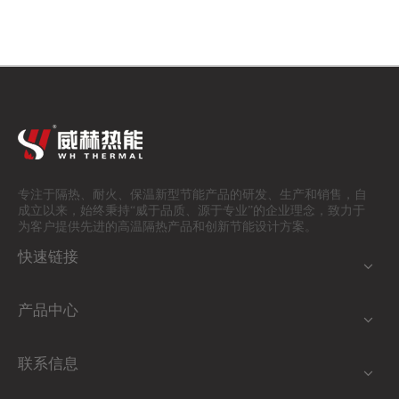
专注于隔热、耐火、保温
新型节能产品的研发、生产和销售，自
成立以来，始终秉持“威于品质、源于专业”的企业理念，致力于
为客户提供先进的高温隔热产品和创新节能设计方案。
快速链接
产品中心
联系信息