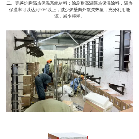
二、完善炉膛隔热保温系统材料：涂刷耐高温隔热保温涂料，隔热
保温率可以达到90%以上，减少炉壁向外散失热量，充分利用能
源，减少损耗。