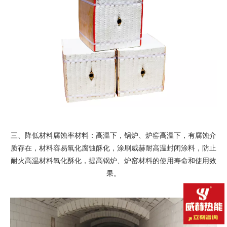
三、降低材料腐蚀率材料：高温下，锅炉、炉窑高温下，有腐蚀介
质存在，材料容易氧化腐蚀酥化，涂刷威赫耐高温封闭涂料，防止
耐火高温材料氧化酥化，提高锅炉、炉窑材料的使用寿命和使用效
果。