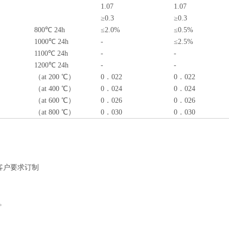
1.07
1.07
≥0.3
≥0.3
800℃ 24h
≤2.0%
≤0.5%
1000℃ 24h
-
≤2.5%
1100℃ 24h
-
-
1200℃ 24h
-
-
（at 200 ℃）
0．022
0．022
（at 400 ℃）
0．024
0．024
（at 600 ℃）
0．026
0．026
（at 800 ℃）
0．030
0．030
寸可依客户要求订制
。