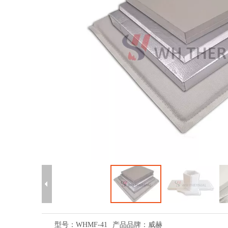
型号：
WHMF-41
产品品牌：
威赫