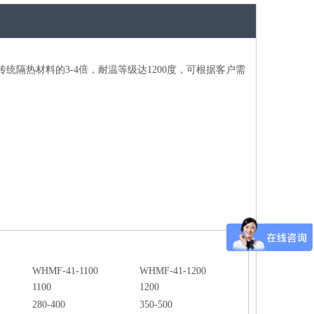
统隔热材料的3-4倍，耐温等级达1200度，可根据客户需
WHMF-41-1100
WHMF-41-1200
1100
1200
280-400
350-500