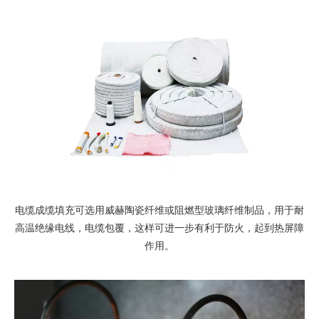
电缆成缆填充可选用威赫陶瓷纤维或阻燃型玻璃纤维制品，用于耐
高温绝缘电线，电缆包覆，这样可进一步有利于防火，起到热屏障
作用。