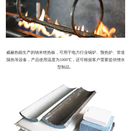
威赫热能生产的纳米绝热板，可用于电力行业锅炉、预热炉、管道
隔热等设备，产品使用温度为1000℃，还可根据客户需要提供憎水
型制品。