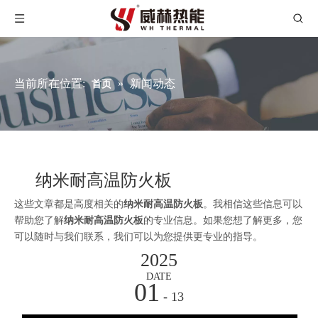
当前所在位置:
»
新闻动态
首页
纳米耐高温防火板
这些文章都是高度相关的
纳米耐高温防火板
。我相信这些信息可以
帮助您了解
纳米耐高温防火板
的专业信息。如果您想了解更多，您
可以随时与我们联系，我们可以为您提供更专业的指导。
2025
DATE
01
- 13