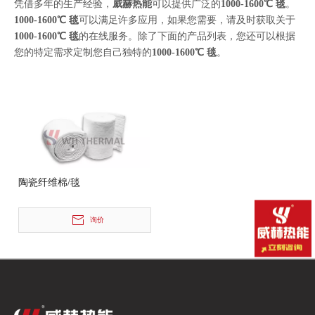
凭借多年的生产经验，
威赫热能
可以提供广泛的
1000-1600℃ 毯
。
1000-1600℃ 毯
可以满足许多应用，如果您需要，请及时获取关于
1000-1600℃ 毯
的在线服务。除了下面的产品列表，您还可以根据
您的特定需求定制您自己独特的
1000-1600℃ 毯
。
陶瓷纤维棉/毯
询价