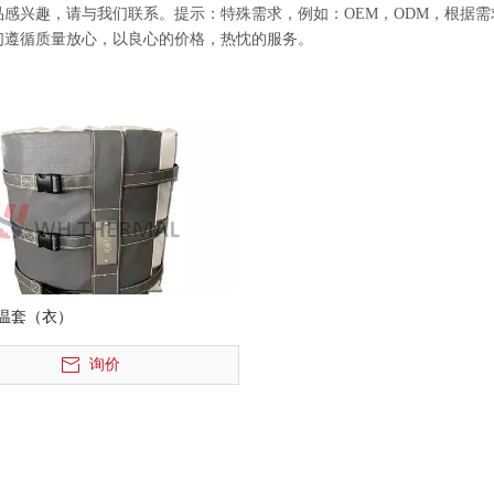
品感兴趣，请与我们联系。提示：特殊需求，例如：OEM，ODM，根据
们遵循质量放心，以良心的价格，热忱的服务。
温套（衣）
询价