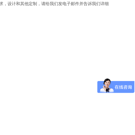
需求，设计和其他定制，请给我们发电子邮件并告诉我们详细