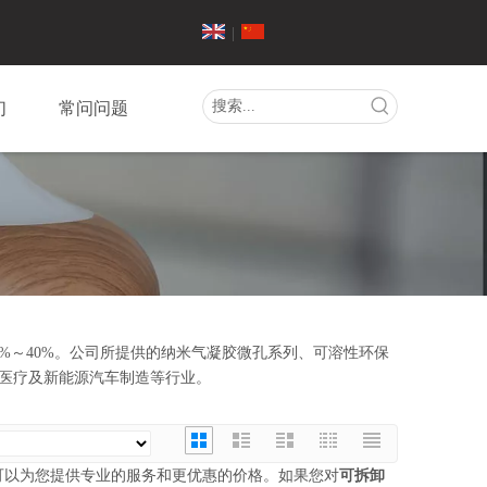
|
们
常问问题
%～40%。公司所提供的纳米气凝胶微孔系列、可溶性环保
医疗及新能源汽车制造等行业。
可以为您提供专业的服务和更优惠的价格。如果您对
可拆卸