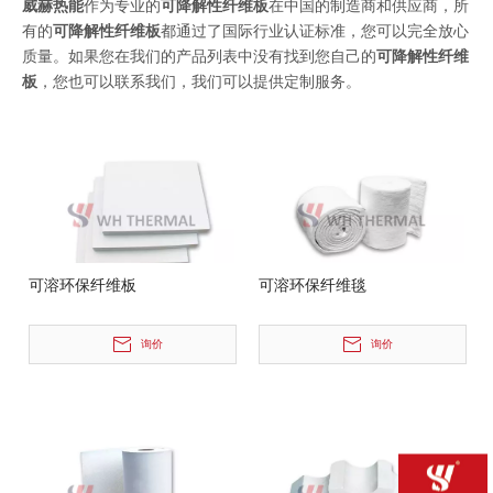
威赫热能
作为专业的
可降解性纤维板
在中国的制造商和供应商，所
有的
可降解性纤维板
都通过了国际行业认证标准，您可以完全放心
质量。如果您在我们的产品列表中没有找到您自己的
可降解性纤维
板
，您也可以联系我们，我们可以提供定制服务。
可溶环保纤维板
可溶环保纤维毯
询价
询价