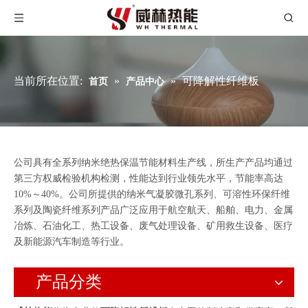
当前所在位置:
»
»
可降解性纤维板
首页
产品中心
公司具有全系列纳米绝热保温节能材料生产线，所生产产品均通过
第三方权威检验机构检测，性能达到行业领先水平，节能率高达
10%～40%。公司所提供的纳米气凝胶微孔系列、可溶性环保纤维
系列及陶瓷纤维系列产品广泛应用于航空航天、船舶、电力、金属
冶炼、石油化工、热工设备、废气处理设备、矿用救生设备、医疗
及新能源汽车制造等行业。
产品分类