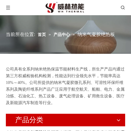
当前所在位置:
»
»
纳米气凝胶绝热板
首页
产品中心
公司具有全系列纳米绝热保温节能材料生产线，所生产产品均通过
第三方权威检验机构检测，性能达到行业领先水平，节能率高达
10%～40%。公司所提供的纳米气凝胶微孔系列、可溶性环保纤维
系列及陶瓷纤维系列产品广泛应用于航空航天、船舶、电力、金属
冶炼、石油化工、热工设备、废气处理设备、矿用救生设备、医疗
及新能源汽车制造等行业。
产品分类