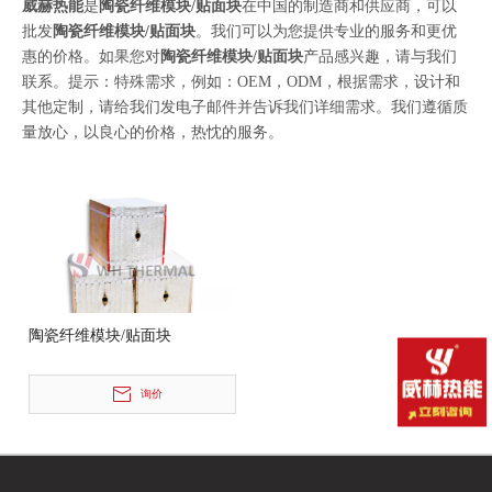
威赫热能
是
陶瓷纤维模块/贴面块
在中国的制造商和供应商，可以
批发
陶瓷纤维模块/贴面块
。我们可以为您提供专业的服务和更优
惠的价格。如果您对
陶瓷纤维模块/贴面块
产品感兴趣，请与我们
联系。提示：特殊需求，例如：OEM，ODM，根据需求，设计和
其他定制，请给我们发电子邮件并告诉我们详细需求。我们遵循质
量放心，以良心的价格，热忱的服务。
陶瓷纤维模块/贴面块
询价